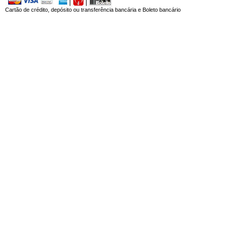
Cartão de crédito, depósito ou transferência bancária e Boleto bancário