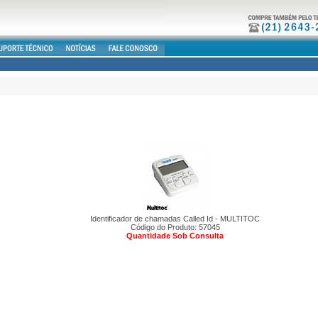
Identificador de chamadas Called Id - MULTITOC
Código do Produto: 57045
Quantidade Sob Consulta