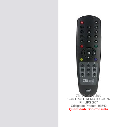
CONTROLE REMOTO C0976
PHILIPS SKY
Código do Produto: 91542
Quantidade Sob Consulta