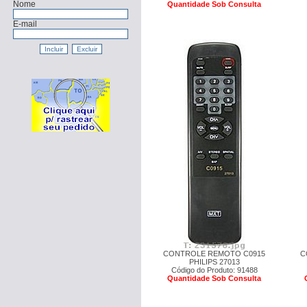
Nome
Quantidade Sob Consulta
E-mail
CONTROLE REMOTO C0915
C
PHILIPS 27013
Código do Produto: 91488
Quantidade Sob Consulta