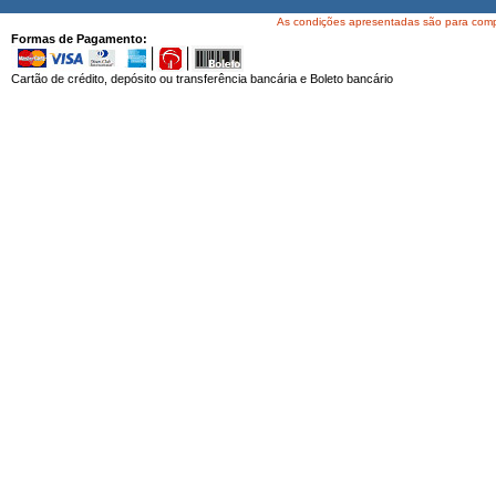
As condições apresentadas são para compra
Formas de Pagamento:
Cartão de crédito, depósito ou transferência bancária e Boleto bancário